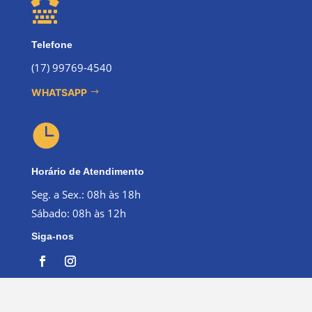

Telefone
(17) 99769-4540
WHATSAPP

Horário de Atendimento
Seg. a Sex.: 08h às 18h
Sábado: 08h às 12h
Siga-nos