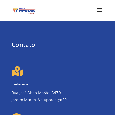
Contato

Endereço
Rua José Abdo Marão, 3470
Jardim Marim, Votuporanga/SP